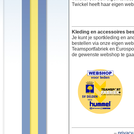
Twickel heeft haar eigen web
Kleding en accessoires bes
Je kunt je sportkleding en an
bestellen via onze eigen we
Teamsportfabriek en Eurospor
de gewenste webshop te gaa
–
privacy