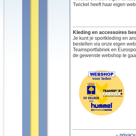
Twickel heeft haar eigen web
Kleding en accessoires bes
Je kunt je sportkleding en an
bestellen via onze eigen we
Teamsportfabriek en Eurospor
de gewenste webshop te gaa
–
privacy