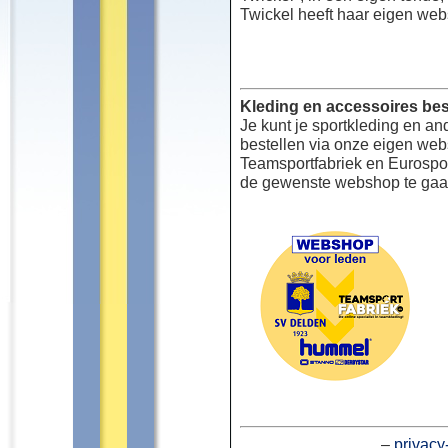
Twickel heeft haar eigen web
Kleding en accessoires bes
Je kunt je sportkleding en an
bestellen via onze eigen we
Teamsportfabriek en Eurospor
de gewenste webshop te gaa
–
privacy