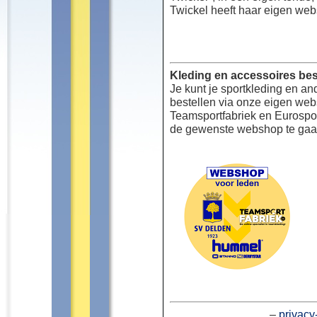
Twickel heeft haar eigen web
Kleding en accessoires bes
Je kunt je sportkleding en an
bestellen via onze eigen we
Teamsportfabriek en Eurospor
de gewenste webshop te gaa
–
privacy