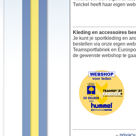
Twickel heeft haar eigen web
Kleding en accessoires bes
Je kunt je sportkleding en an
bestellen via onze eigen we
Teamsportfabriek en Eurospor
de gewenste webshop te gaa
–
privacy