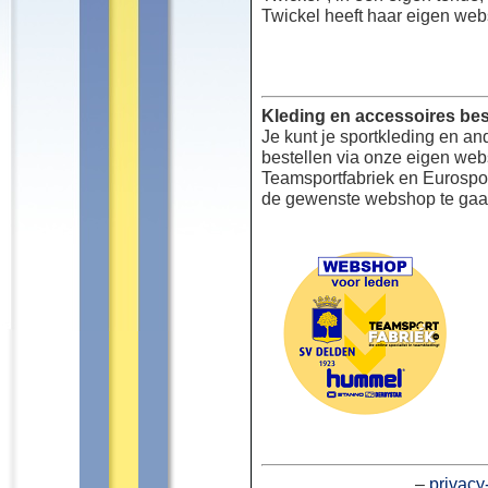
Twickel heeft haar eigen web
Kleding en accessoires bes
Je kunt je sportkleding en an
bestellen via onze eigen we
Teamsportfabriek en Eurospor
de gewenste webshop te gaa
–
privacy