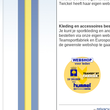
Twickel heeft haar eigen web
Kleding en accessoires bes
Je kunt je sportkleding en an
bestellen via onze eigen we
Teamsportfabriek en Eurospor
de gewenste webshop te gaa
–
privacy