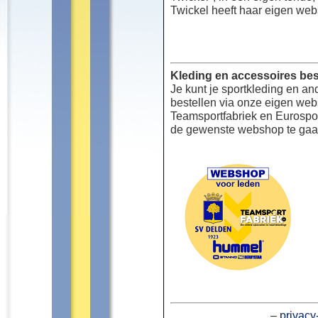
Twickel heeft haar eigen web
Kleding en accessoires bes
Je kunt je sportkleding en an
bestellen via onze eigen we
Teamsportfabriek en Eurospor
de gewenste webshop te gaa
–
privacy