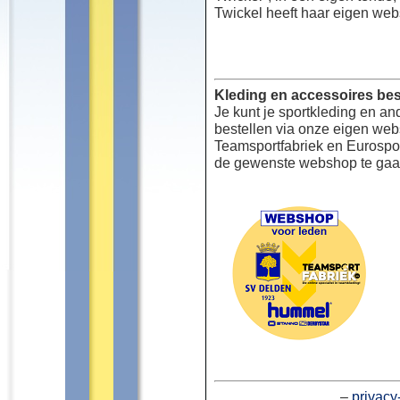
Twickel heeft haar eigen web
Kleding en accessoires bes
Je kunt je sportkleding en an
bestellen via onze eigen we
Teamsportfabriek en Eurospor
de gewenste webshop te gaa
–
privacy