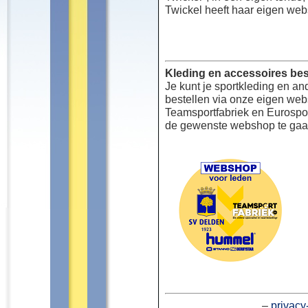
Twickel heeft haar eigen web
Kleding en accessoires bes
Je kunt je sportkleding en an
bestellen via onze eigen we
Teamsportfabriek en Eurospor
de gewenste webshop te gaa
–
privacy