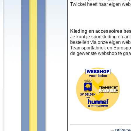
Twickel heeft haar eigen web
Kleding en accessoires bes
Je kunt je sportkleding en an
bestellen via onze eigen we
Teamsportfabriek en Eurospor
de gewenste webshop te gaa
–
privacy