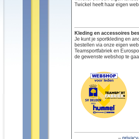
Twickel heeft haar eigen web
Kleding en accessoires bes
Je kunt je sportkleding en an
bestellen via onze eigen we
Teamsportfabriek en Eurospor
de gewenste webshop te gaa
–
privacy