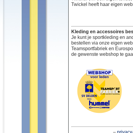
Twickel heeft haar eigen web
Kleding en accessoires bes
Je kunt je sportkleding en an
bestellen via onze eigen we
Teamsportfabriek en Eurospor
de gewenste webshop te gaa
–
privacy