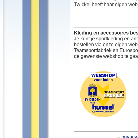
Twickel heeft haar eigen web
Kleding en accessoires bes
Je kunt je sportkleding en an
bestellen via onze eigen we
Teamsportfabriek en Eurospor
de gewenste webshop te gaa
–
privacy