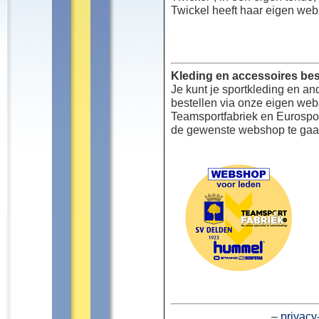
Twickel heeft haar eigen web
Kleding en accessoires bes
Je kunt je sportkleding en an
bestellen via onze eigen we
Teamsportfabriek en Eurospor
de gewenste webshop te gaa
–
privacy