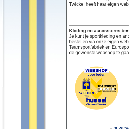
Twickel heeft haar eigen web
Kleding en accessoires bes
Je kunt je sportkleding en an
bestellen via onze eigen we
Teamsportfabriek en Eurospor
de gewenste webshop te gaa
–
privacy