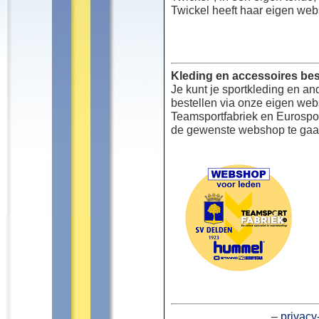
Twickel heeft haar eigen web
Kleding en accessoires bes
Je kunt je sportkleding en an
bestellen via onze eigen we
Teamsportfabriek en Eurospor
de gewenste webshop te gaa
–
privacy