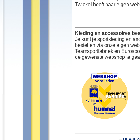
Twickel heeft haar eigen web
Kleding en accessoires bes
Je kunt je sportkleding en an
bestellen via onze eigen we
Teamsportfabriek en Eurospor
de gewenste webshop te gaa
–
privacy