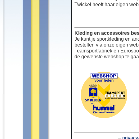
Twickel heeft haar eigen web
Kleding en accessoires bes
Je kunt je sportkleding en an
bestellen via onze eigen we
Teamsportfabriek en Eurospor
de gewenste webshop te gaa
–
privacy