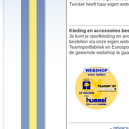
Twickel heeft haar eigen web
Kleding en accessoires bes
Je kunt je sportkleding en an
bestellen via onze eigen we
Teamsportfabriek en Eurospor
de gewenste webshop te gaa
–
privacy