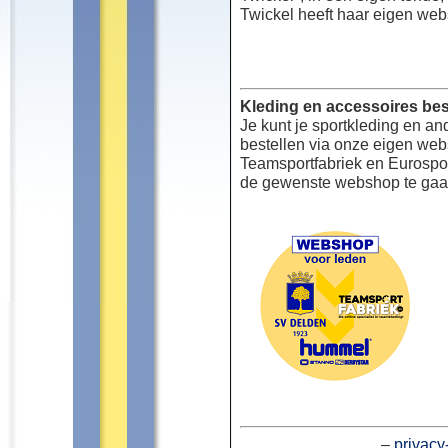
Twickel heeft haar eigen web
Kleding en accessoires bes
Je kunt je sportkleding en an
bestellen via onze eigen we
Teamsportfabriek en Eurospor
de gewenste webshop te gaa
–
privacy