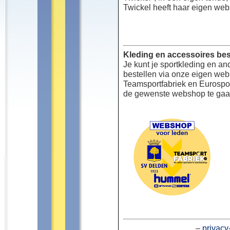
Twickel heeft haar eigen web
Kleding en accessoires bes
Je kunt je sportkleding en an
bestellen via onze eigen we
Teamsportfabriek en Eurospor
de gewenste webshop te gaa
–
privacy