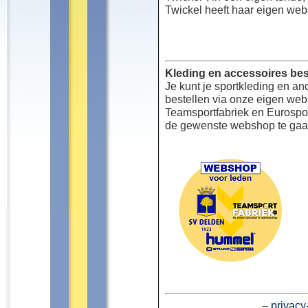
Twickel heeft haar eigen web
Kleding en accessoires bes
Je kunt je sportkleding en an
bestellen via onze eigen we
Teamsportfabriek en Eurospor
de gewenste webshop te gaa
–
privacy