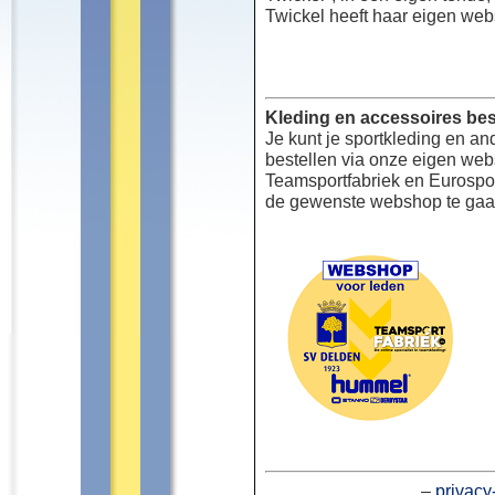
Twickel heeft haar eigen web
Kleding en accessoires bes
Je kunt je sportkleding en an
bestellen via onze eigen we
Teamsportfabriek en Eurospor
de gewenste webshop te gaa
–
privacy