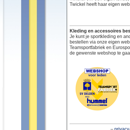
Twickel heeft haar eigen web
Kleding en accessoires bes
Je kunt je sportkleding en an
bestellen via onze eigen we
Teamsportfabriek en Eurospor
de gewenste webshop te gaa
–
privacy