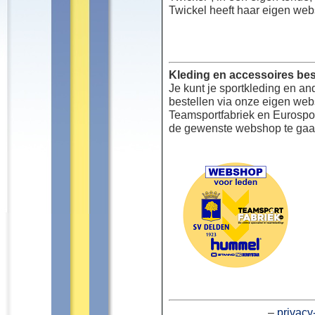
Twickel heeft haar eigen web
Kleding en accessoires bes
Je kunt je sportkleding en an
bestellen via onze eigen we
Teamsportfabriek en Eurospor
de gewenste webshop te gaa
–
privacy