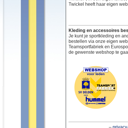
Twickel heeft haar eigen web
Kleding en accessoires bes
Je kunt je sportkleding en an
bestellen via onze eigen we
Teamsportfabriek en Eurospor
de gewenste webshop te gaa
–
privacy