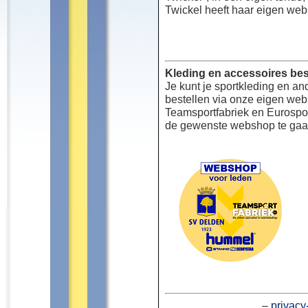
Twickel heeft haar eigen web
Kleding en accessoires bes
Je kunt je sportkleding en an
bestellen via onze eigen we
Teamsportfabriek en Eurospor
de gewenste webshop te gaa
–
privacy