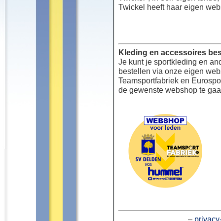
Twickel heeft haar eigen web
Kleding en accessoires bes
Je kunt je sportkleding en an
bestellen via onze eigen we
Teamsportfabriek en Eurospor
de gewenste webshop te gaa
–
privacy