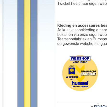
Twickel heeft haar eigen web
Kleding en accessoires bes
Je kunt je sportkleding en an
bestellen via onze eigen we
Teamsportfabriek en Eurospor
de gewenste webshop te gaa
–
privacy