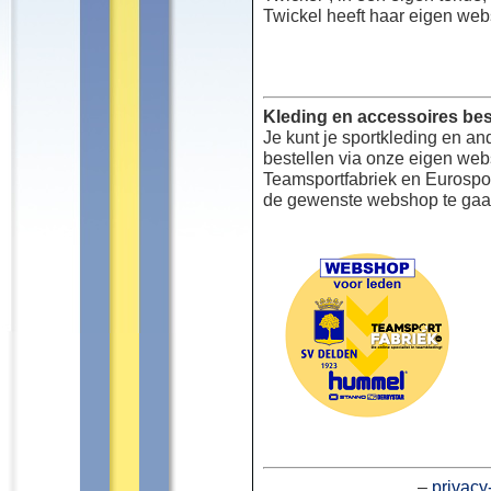
Twickel heeft haar eigen web
Kleding en accessoires bes
Je kunt je sportkleding en an
bestellen via onze eigen we
Teamsportfabriek en Eurospor
de gewenste webshop te gaa
–
privacy