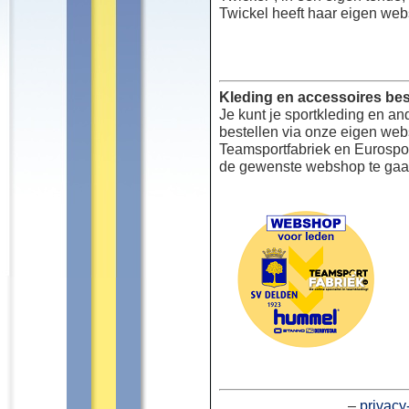
Twickel heeft haar eigen web
Kleding en accessoires bes
Je kunt je sportkleding en an
bestellen via onze eigen we
Teamsportfabriek en Eurospor
de gewenste webshop te gaa
–
privacy