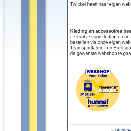
Twickel heeft haar eigen web
Kleding en accessoires bes
Je kunt je sportkleding en an
bestellen via onze eigen we
Teamsportfabriek en Eurospor
de gewenste webshop te gaa
–
privacy