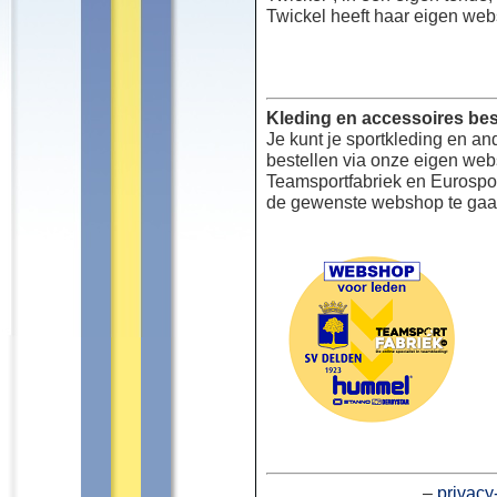
Twickel heeft haar eigen web
Kleding en accessoires bes
Je kunt je sportkleding en an
bestellen via onze eigen we
Teamsportfabriek en Eurospor
de gewenste webshop te gaa
–
privacy