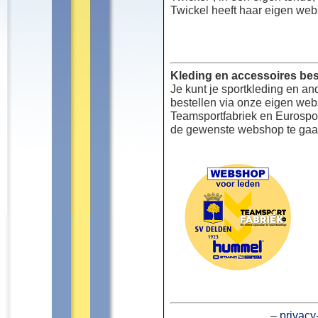
Twickel heeft haar eigen web
Kleding en accessoires bes
Je kunt je sportkleding en an
bestellen via onze eigen we
Teamsportfabriek en Eurospor
de gewenste webshop te gaa
–
privacy