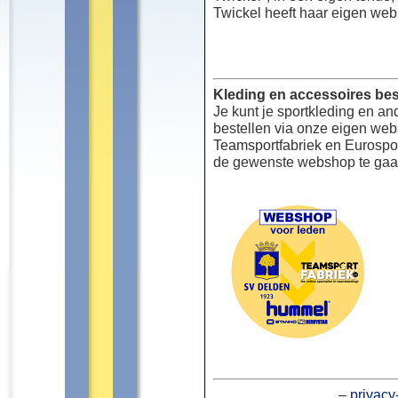
Twickel heeft haar eigen web
Kleding en accessoires bes
Je kunt je sportkleding en an
bestellen via onze eigen we
Teamsportfabriek en Eurospor
de gewenste webshop te gaa
–
privacy