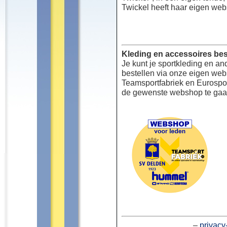
Twickel heeft haar eigen web
Kleding en accessoires bes
Je kunt je sportkleding en an
bestellen via onze eigen we
Teamsportfabriek en Eurospor
de gewenste webshop te gaa
–
privacy