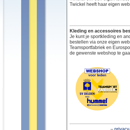
Twickel heeft haar eigen web
Kleding en accessoires bes
Je kunt je sportkleding en an
bestellen via onze eigen we
Teamsportfabriek en Eurospor
de gewenste webshop te gaa
–
privacy