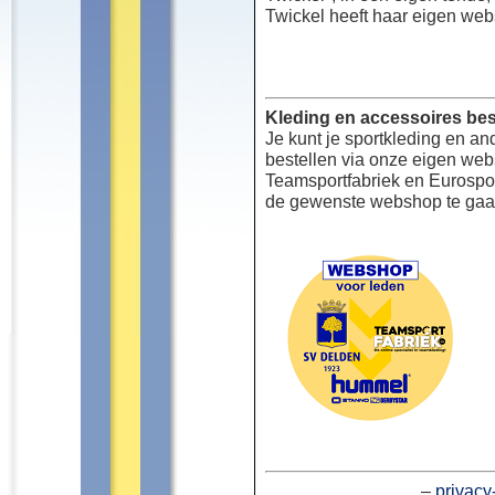
Twickel heeft haar eigen web
Kleding en accessoires bes
Je kunt je sportkleding en an
bestellen via onze eigen we
Teamsportfabriek en Eurospor
de gewenste webshop te gaa
–
privacy