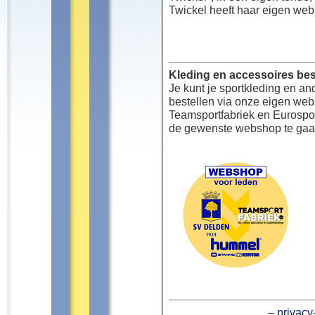
Twickel heeft haar eigen web
Kleding en accessoires bes
Je kunt je sportkleding en an
bestellen via onze eigen we
Teamsportfabriek en Eurospor
de gewenste webshop te gaa
–
privacy