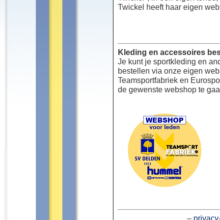
Twickel heeft haar eigen web
Kleding en accessoires bes
Je kunt je sportkleding en an
bestellen via onze eigen we
Teamsportfabriek en Eurospor
de gewenste webshop te gaa
–
privacy