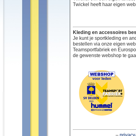
Twickel heeft haar eigen web
Kleding en accessoires bes
Je kunt je sportkleding en an
bestellen via onze eigen we
Teamsportfabriek en Eurospor
de gewenste webshop te gaa
–
privacy