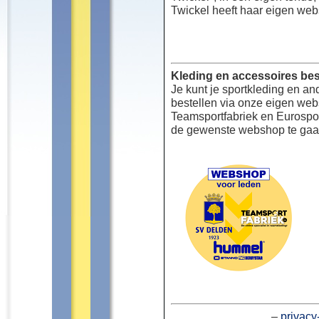
Twickel heeft haar eigen web
Kleding en accessoires bes
Je kunt je sportkleding en an
bestellen via onze eigen we
Teamsportfabriek en Eurospor
de gewenste webshop te gaa
–
privacy