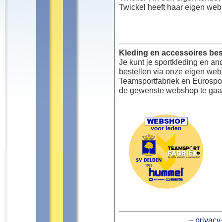
Twickel heeft haar eigen web
Kleding en accessoires bes
Je kunt je sportkleding en an
bestellen via onze eigen we
Teamsportfabriek en Eurospor
de gewenste webshop te gaa
–
privacy