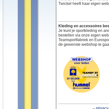
Twickel heeft haar eigen web
Kleding en accessoires bes
Je kunt je sportkleding en an
bestellen via onze eigen we
Teamsportfabriek en Eurospor
de gewenste webshop te gaa
–
privacy