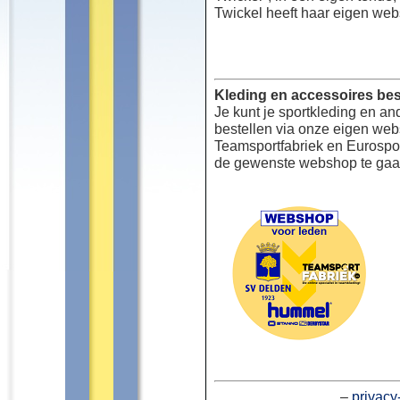
Twickel heeft haar eigen web
Kleding en accessoires bes
Je kunt je sportkleding en an
bestellen via onze eigen we
Teamsportfabriek en Eurospor
de gewenste webshop te gaa
–
privacy