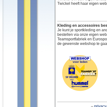
Twickel heeft haar eigen web
Kleding en accessoires bes
Je kunt je sportkleding en an
bestellen via onze eigen we
Teamsportfabriek en Eurospor
de gewenste webshop te gaa
–
privacy