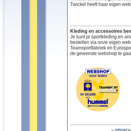
Twickel heeft haar eigen web
Kleding en accessoires bes
Je kunt je sportkleding en an
bestellen via onze eigen we
Teamsportfabriek en Eurospor
de gewenste webshop te gaa
–
privacy