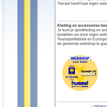
Twickel heeft haar eigen web
Kleding en accessoires bes
Je kunt je sportkleding en an
bestellen via onze eigen we
Teamsportfabriek en Eurospor
de gewenste webshop te gaa
–
privacy