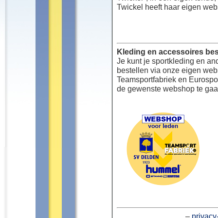
Twickel heeft haar eigen web
Kleding en accessoires bes
Je kunt je sportkleding en an
bestellen via onze eigen we
Teamsportfabriek en Eurospor
de gewenste webshop te gaa
–
privacy